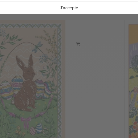
VERWANDTE PRODUKTE