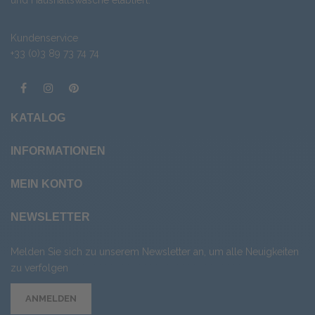
und Haushaltswäsche etabliert.
Kundenservice
+33 (0)3 89 73 74 74
KATALOG
INFORMATIONEN
MEIN KONTO
NEWSLETTER
Melden Sie sich zu unserem Newsletter an, um alle Neuigkeiten
zu verfolgen
ANMELDEN