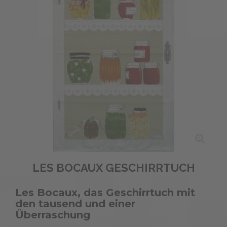
LES BOCAUX GESCHIRRTUCH
Les Bocaux, das Geschirrtuch mit
den tausend und einer
Überraschung