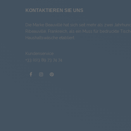
KONTAKTIEREN SIE UNS
Die Marke Beauvillé hat sich seit mehr als zwei Jahrhund
Ribeauvillé, Frankreich, als ein Muss für bedruckte Tis
Haushaltswäsche etabliert.
Kundenservice
+33 (0)3 89 73 74 74