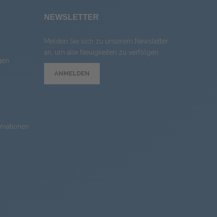
NEWSLETTER
Melden Sie sich zu unserem Newsletter
an, um alle Neuigkeiten zu verfolgen
gen
ANMELDEN
rmationen