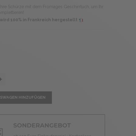
Ihre Schürze mit dem Fromages Geschirrtuch, um Ihr
omplettieren!
wird 100% in Frankreich hergestellt
FSWAGEN HINZUFÜGEN