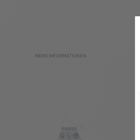
MEHR INFORMATIONEN