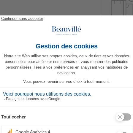
VERWANDTE PRODUKTE