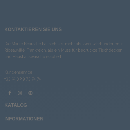
KONTAKTIEREN SIE UNS
Die Marke Beauvillé hat sich seit mehr als zwei Jahrhunderten in
Ribeauvillé, Frankreich, als ein Muss für bedruckte Tischdecken
und Haushaltswäsche etabliert.
Kundenservice
+33 (0)3 89 73 74 74
KATALOG
INFORMATIONEN