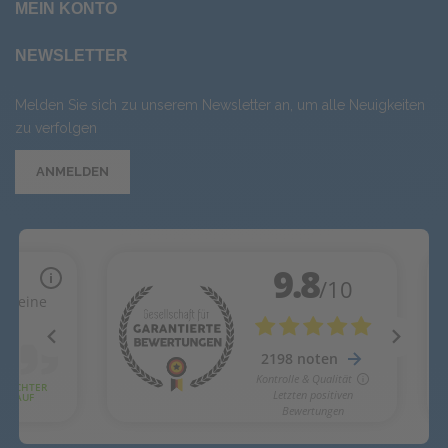
MEIN KONTO
NEWSLETTER
Melden Sie sich zu unserem Newsletter an, um alle Neuigkeiten
zu verfolgen
ANMELDEN