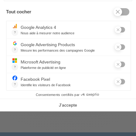
MEHR INFORMATIONEN