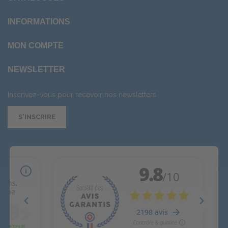
INFORMATIONS
MON COMPTE
NEWSLETTER
Inscrivez-vous pour recevoir nos newsletters
S'INSCRIRE