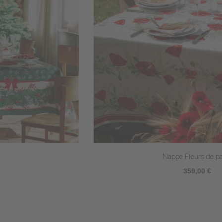
Nappe Fleurs de pavot
359,00 €