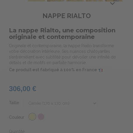
NAPPE RIALTO
La nappe Rialto, une composition
originale et contemporaine
Originale et contemporaine, la nappe Rialto transforme
votre décoration intérieure. Ses nuances chatoyantes
s’entremêlent avec subtilité pour dévoiler une infinité de
détails et de motifs en parfaite harmonie.
Ce produit est fabriqué à 100% en France
306,00 €
Taille
Couleur
Quantité