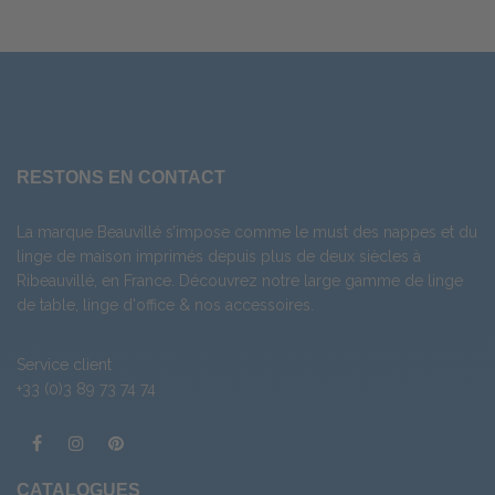
RESTONS EN CONTACT
La marque Beauvillé s’impose comme le must des nappes et du
linge de maison imprimés depuis plus de deux siècles à
Ribeauvillé, en France. Découvrez notre large gamme de
linge
de table
,
linge d'office
& nos
accessoires
.
Service client
+33 (0)3 89 73 74 74
CATALOGUES