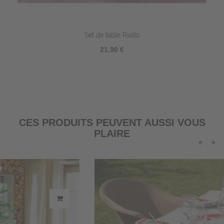
Set de table Rialto
21,90 €
CES PRODUITS PEUVENT AUSSI VOUS
PLAIRE