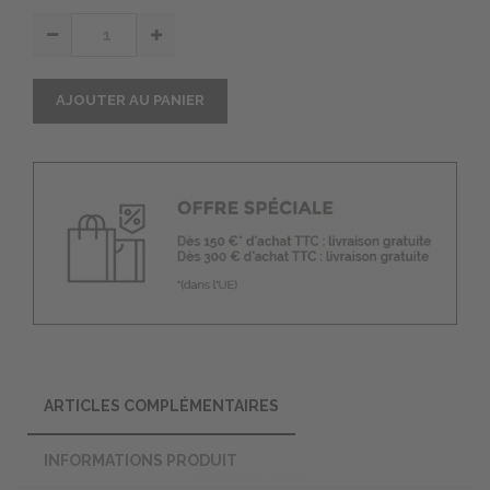
AJOUTER AU PANIER
ARTICLES COMPLÉMENTAIRES
INFORMATIONS PRODUIT