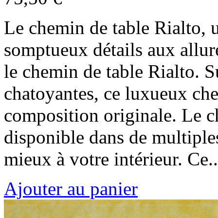
Le chemin de table Rialto, 
somptueux détails aux allu
le chemin de table Rialto. 
chatoyantes, ce luxueux che
composition originale. Le c
disponible dans de multiples
mieux à votre intérieur. Ce..
Ajouter au panier