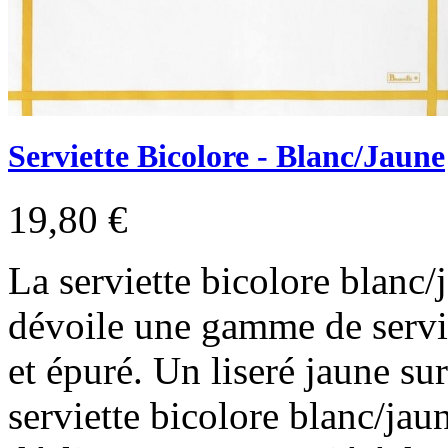
Serviette Bicolore - Blanc/Jaune
19,80 €
La serviette bicolore blanc/
dévoile une gamme de servie
et épuré. Un liseré jaune su
serviette bicolore blanc/jaun