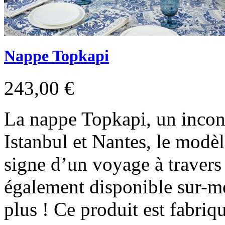
Nappe Topkapi
243,00 €
La nappe Topkapi, un incon
Istanbul et Nantes, le modèl
signe d’un voyage à travers 
également disponible sur-me
plus ! Ce produit est fabri