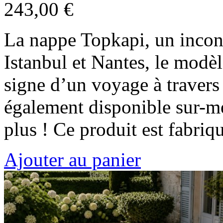
243,00 €
La nappe Topkapi, un incon
Istanbul et Nantes, le modèl
signe d’un voyage à travers 
également disponible sur-me
plus ! Ce produit est fabri
Ajouter au panier