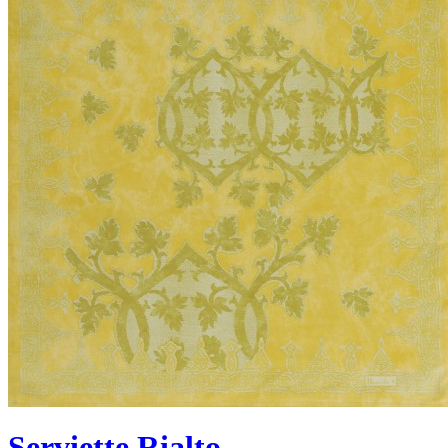
Serviette Rialto