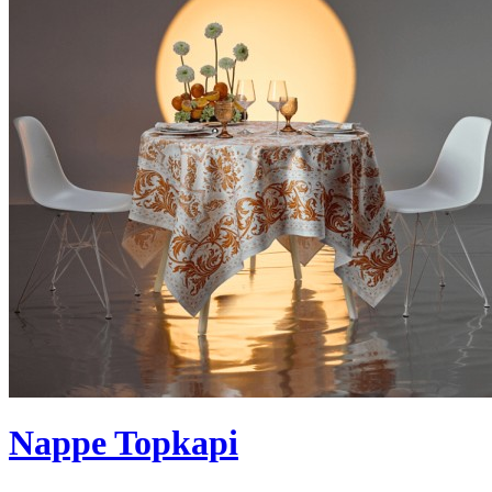
Nappe Topkapi