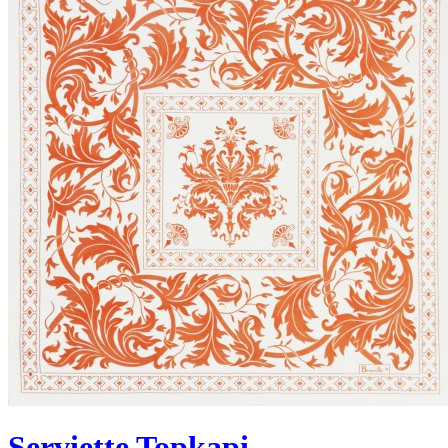
Serviette Topkapi