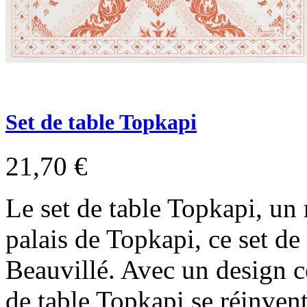
Set de table Topkapi
21,70 €
Le set de table Topkapi, un
palais de Topkapi, ce set de 
Beauvillé. Avec un design c
de table Topkapi se réinvent