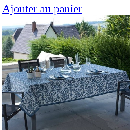
Ajouter au panier