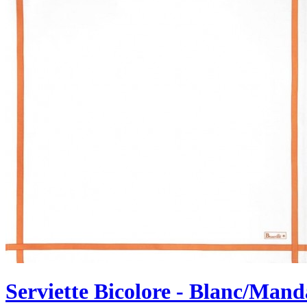
Serviette Bicolore - Blanc/Mand