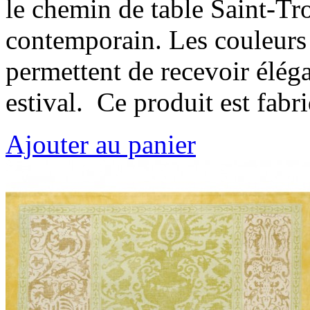
le chemin de table Saint-Tr
contemporain. Les couleurs
permettent de recevoir élég
estival. Ce produit est fab
Ajouter au panier