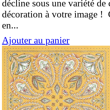
décline sous une variété de 
décoration à votre image ! 
en...
Ajouter au panier