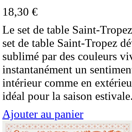
18,30 €
Le set de table Saint-Tropez
set de table Saint-Tropez d
sublimé par des couleurs vi
instantanément un sentiment
intérieur comme en extérieur
idéal pour la saison estivale
Ajouter au panier