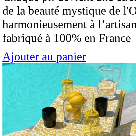
de la beauté mystique de l'O
harmonieusement à l’artisana
fabriqué à 100% en France
Ajouter au panier