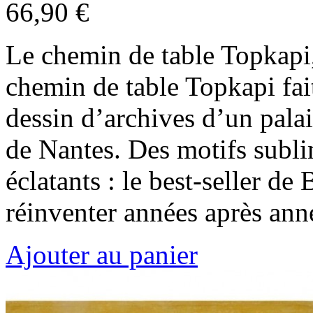
66,90 €
Le chemin de table Topkapi,
chemin de table Topkapi fai
dessin d’archives d’un palai
de Nantes. Des motifs subli
éclatants : le best-seller de
réinventer années après anné
Ajouter au panier