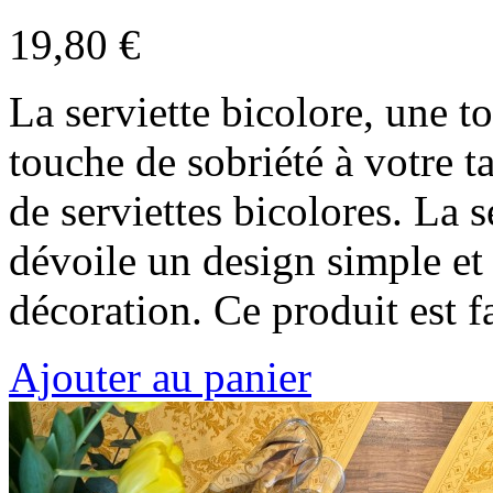
19,80 €
La serviette bicolore, une 
touche de sobriété à votre 
de serviettes bicolores. La 
dévoile un design simple et 
décoration. Ce produit est
Ajouter au panier