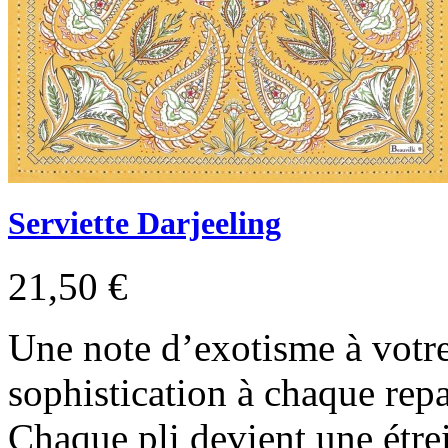
Serviette Darjeeling
21,50 €
Une note d’exotisme à votre
sophistication à chaque repa
Chaque pli devient une étrei