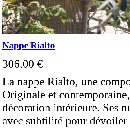
Nappe Rialto
306,00 €
La nappe Rialto, une compo
Originale et contemporaine,
décoration intérieure. Ses 
avec subtilité pour dévoiler 