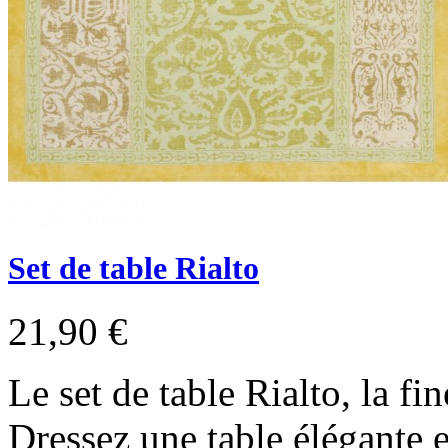
Set de table Rialto
21,90 €
Le set de table Rialto, la fin
Dressez une table élégante 