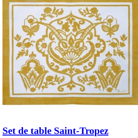
Set de table Saint-Tropez