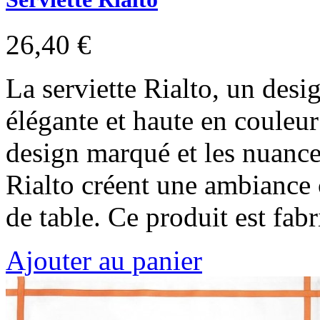
26,40 €
La serviette Rialto, un desi
élégante et haute en couleur
design marqué et les nuances
Rialto créent une ambiance
de table. Ce produit est fa
Ajouter au panier