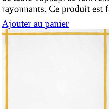
rayonnants. Ce produit est
Ajouter au panier