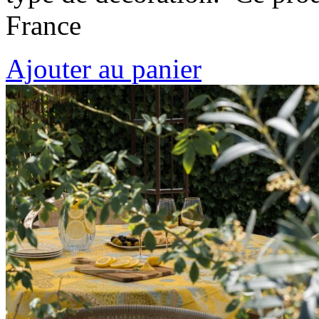
France
Ajouter au panier