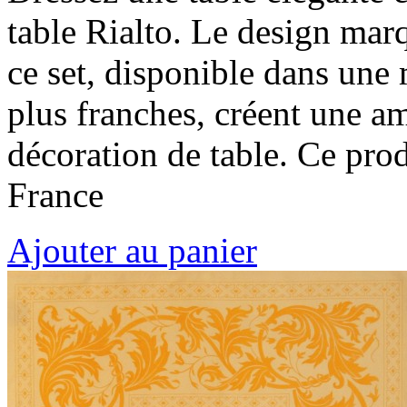
table Rialto. Le design marq
ce set, disponible dans une
plus franches, créent une a
décoration de table. Ce pro
France
Ajouter au panier