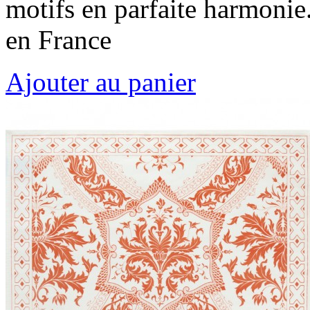
motifs en parfaite harmonie
en France
Ajouter au panier