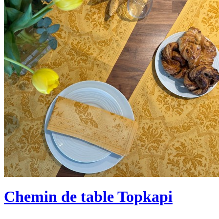
Chemin de table Topkapi