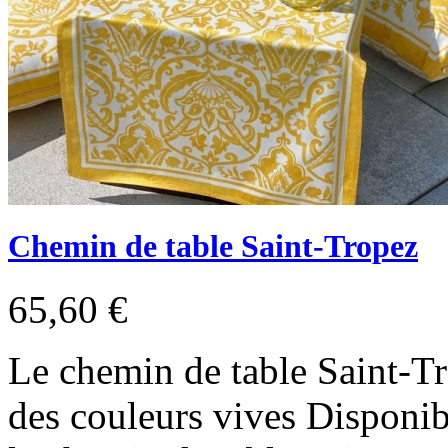
Chemin de table Saint-Tropez
65,60 €
Le chemin de table Saint-T
des couleurs vives Disponibl