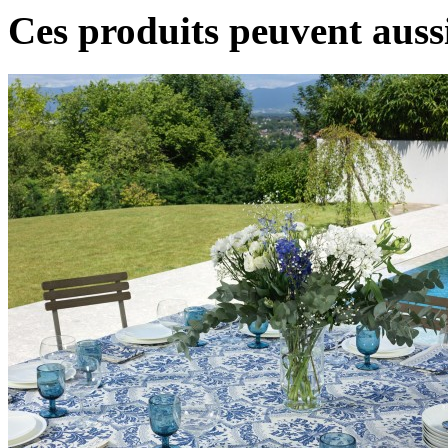
Ces produits peuvent aussi