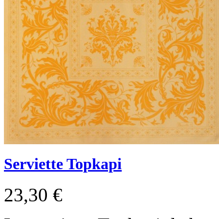
Serviette Topkapi
23,30 €