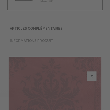
ARTICLES COMPLÉMENTAIRES
INFORMATIONS PRODUIT