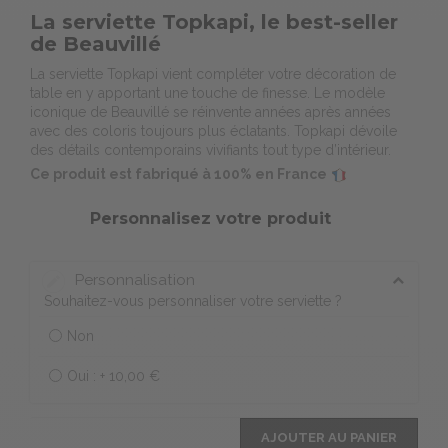
La serviette Topkapi, le best-seller
de Beauvillé
La serviette Topkapi vient compléter votre décoration de
table en y apportant une touche de finesse. Le modèle
iconique de Beauvillé se réinvente années après années
avec des coloris toujours plus éclatants. Topkapi dévoile
des détails contemporains vivifiants tout type d’intérieur.
Ce produit est fabriqué à 100% en France
Personnalisez votre produit
Personnalisation
Souhaitez-vous personnaliser votre serviette ?
Non
Oui : +
10,00 €
AJOUTER AU PANIER