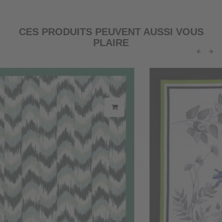
CES PRODUITS PEUVENT AUSSI VOUS
PLAIRE