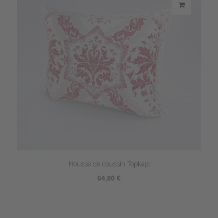
Housse de coussin Topkapi
64,80 €