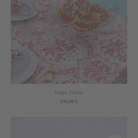
Nappe Topkapi
243,00 €