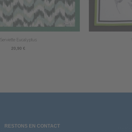
Serviette Agapanthes
23,50 €
RESTONS EN CONTACT