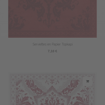
Serviettes en Papier Topkapi
7,10 €