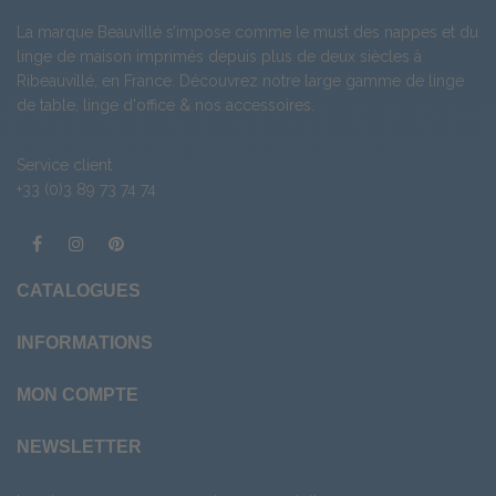
La marque Beauvillé s’impose comme le must des nappes et du
linge de maison imprimés depuis plus de deux siècles à
Ribeauvillé, en France. Découvrez notre large gamme de
linge
de table
,
linge d'office
& nos
accessoires
.
Service client
+33 (0)3 89 73 74 74
CATALOGUES
INFORMATIONS
MON COMPTE
NEWSLETTER