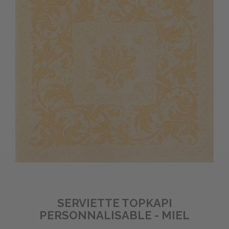
SERVIETTE TOPKAPI
PERSONNALISABLE - MIEL