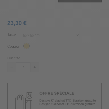
23,30 €
Taille
Couleur
Quantité