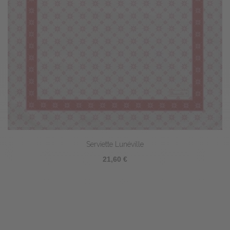
Serviette Lunéville
21,60 €