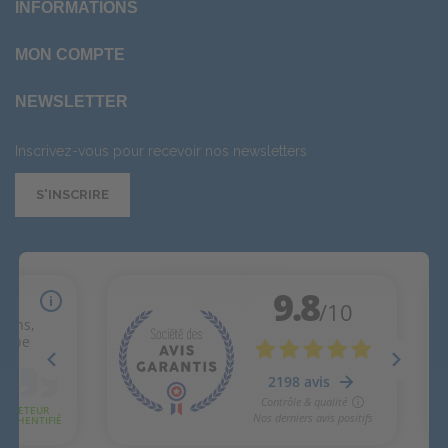
INFORMATIONS
MON COMPTE
NEWSLETTER
Inscrivez-vous pour recevoir nos newsletters
S'INSCRIRE