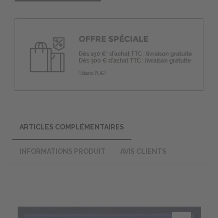
ARTICLES COMPLÉMENTAIRES
INFORMATIONS PRODUIT
AVIS CLIENTS