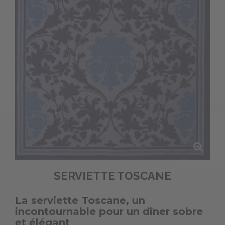
SERVIETTE TOSCANE
La serviette Toscane, un
incontournable pour un dîner sobre
et élégant