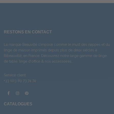
RESTONS EN CONTACT
La marque Beauvillé s’impose comme le must des nappes et du
linge de maison imprimés depuis plus de deux siècles à
Ribeauvillé, en France. Découvrez notre large gamme de
linge
de table
,
linge d'office
& nos
accessoires
.
Service client
+33 (0)3 89 73 74 74
CATALOGUES