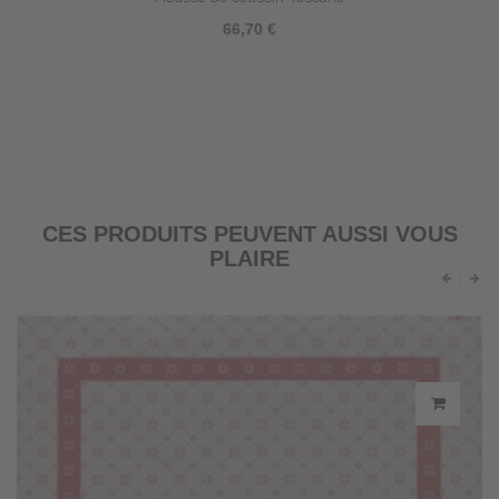
66,70 €
CES PRODUITS PEUVENT AUSSI VOUS
PLAIRE