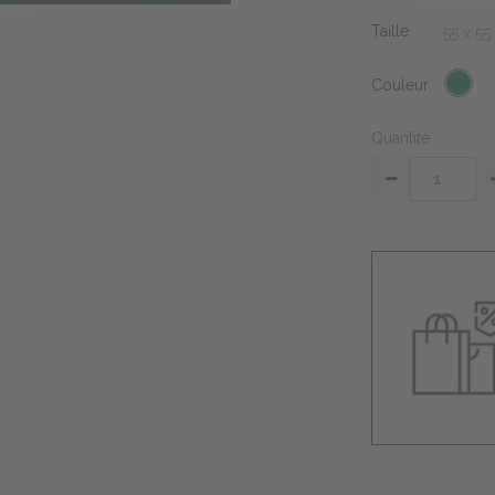
Taille
Couleur
Quantité