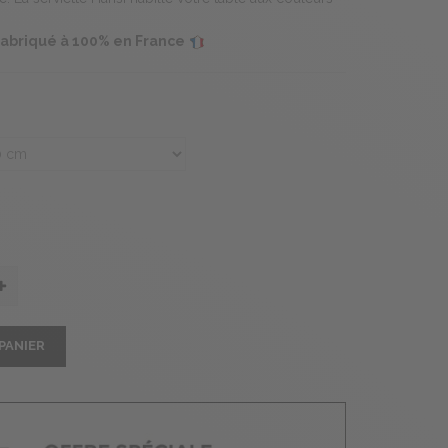
 fabriqué à 100% en France
PANIER