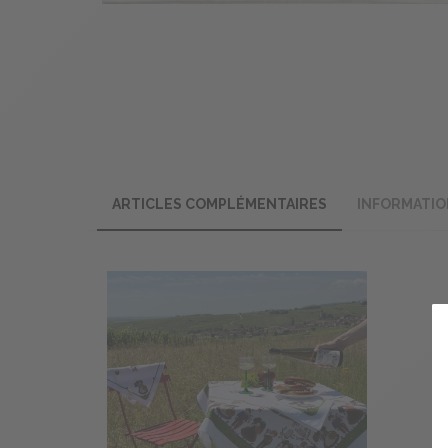
ARTICLES COMPLÉMENTAIRES
INFORMATIO