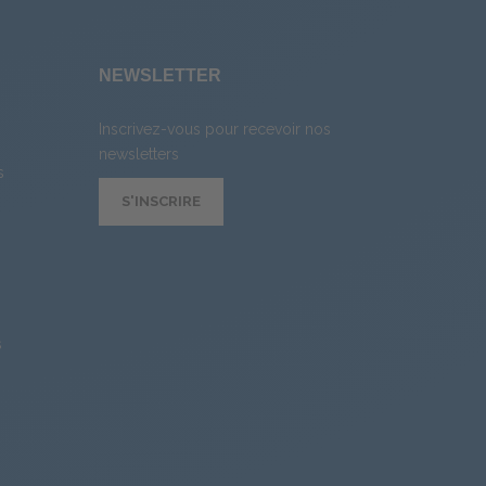
E
NEWSLETTER
Inscrivez-vous pour recevoir nos
newsletters
s
S'INSCRIRE
s