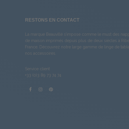
RESTONS EN CONTACT
La marque Beauvillé s’impose comme le must des napp
de maison imprimés depuis plus de deux siècles à Ribea
France. Découvrez notre large gamme de
linge de tabl
nos
accessoires
.
Service client
+33 (0)3 89 73 74 74