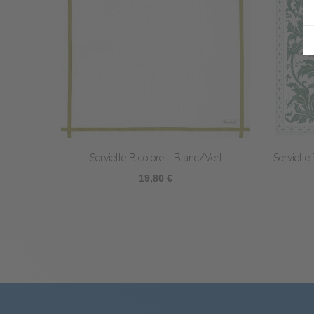
Serviette Bicolore - Blanc/Vert
Serviette Topk
19,80 €