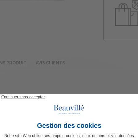
NS PRODUIT
AVIS CLIENTS