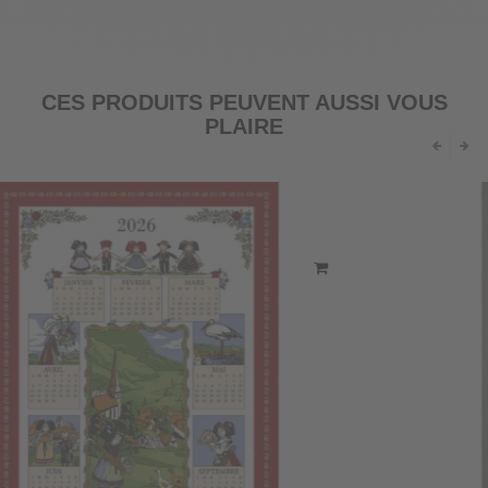
CES PRODUITS PEUVENT AUSSI VOUS
PLAIRE