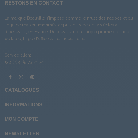
RESTONS EN CONTACT
La marque Beauvillé s’impose comme le must des nappes et du
linge de maison imprimés depuis plus de deux siècles à
Ribeauvillé, en France. Découvrez notre large gamme de
linge
de table
,
linge d'office
& nos
accessoires
.
Service client
+33 (0)3 89 73 74 74
CATALOGUES
INFORMATIONS
MON COMPTE
NEWSLETTER