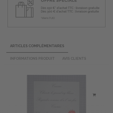
ARTICLES COMPLÉMENTAIRES
INFORMATIONS PRODUIT
AVIS CLIENTS