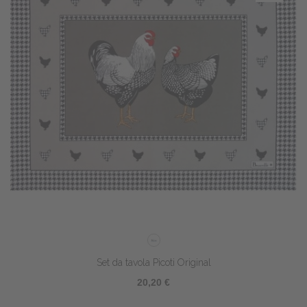
Set da tavola Picoti Original
20,20 €