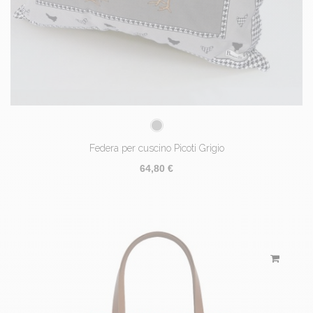
Federa per cuscino Picoti Grigio
64,80 €