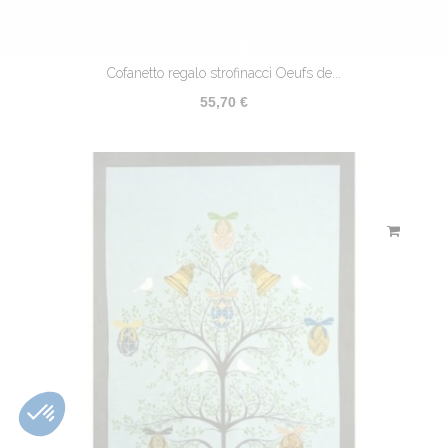
Cofanetto regalo strofinacci Oeufs de...
55,70 €