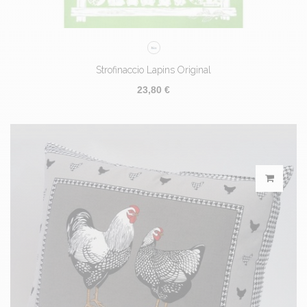
Strofinaccio Lapins Original
23,80 €