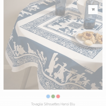
Tovaglia Silhouettes Hansi Blu