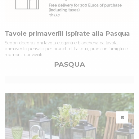
Tavole primaverili ispirate alla Pasqua
Scopri decorazioni tavola eleganti e biancheria da tavola
primaverile pensate per brunch di Pasqua, pranzi in famiglia e
momenti conviviali.
PASQUA