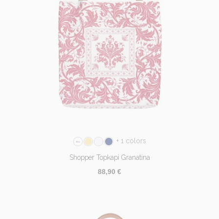
+ 1 colors
Shopper Topkapi Granatina
88,90 €