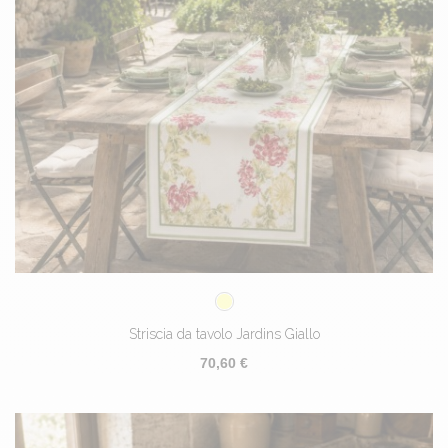
Striscia da tavolo Jardins Giallo
70,60 €