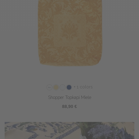
+ 1 colors
Shopper Topkapi Miele
88,90 €