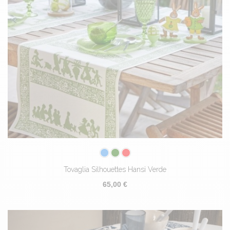
Tovaglia Silhouettes Hansi Verde
65,00 €