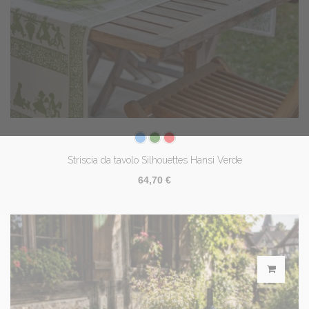
Striscia da tavolo Silhouettes Hansi Verde
64,70 €