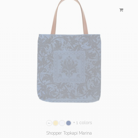
+ 1 colors
Shopper Topkapi Marina