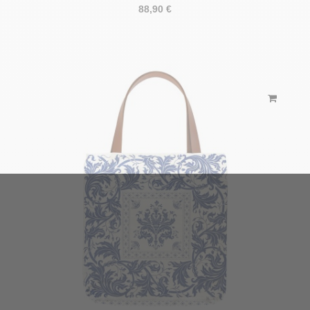
88,90 €