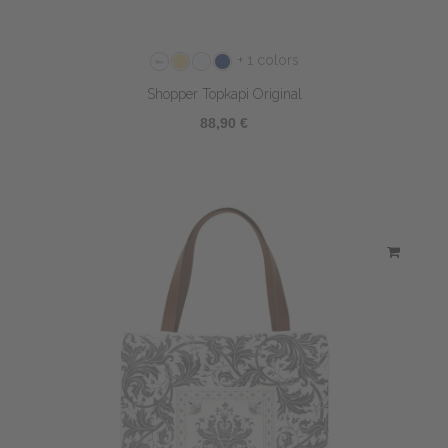
+ 1 colors
Shopper Topkapi Original
88,90 €