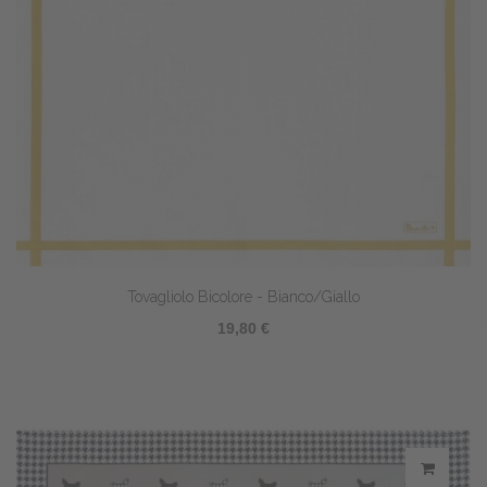
Tovagliolo Bicolore - Bianco/Giallo
19,80 €