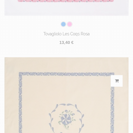
Tovagliolo Les Coqs Rosa
13,40 €