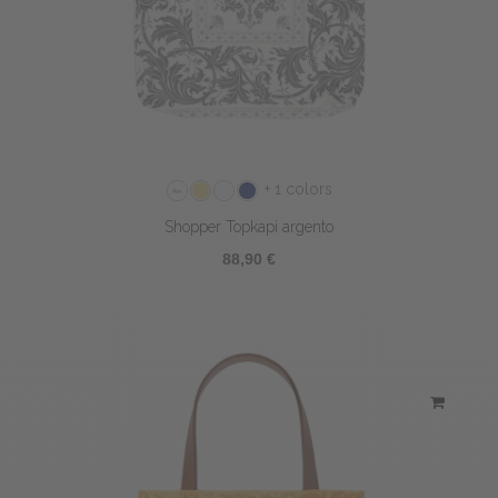
+ 1 colors
Shopper Topkapi argento
88,90 €