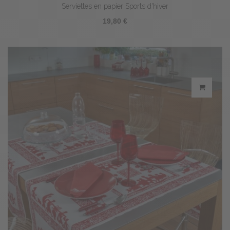
Serviettes en papier Sports d'hiver
19,80 €