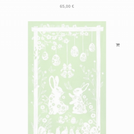
65,00 €