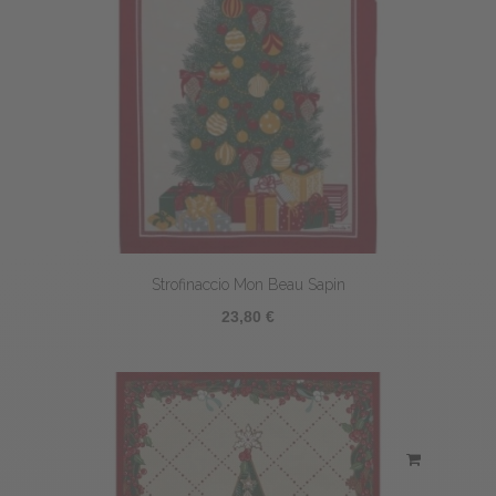
Strofinaccio Mon Beau Sapin
23,80 €