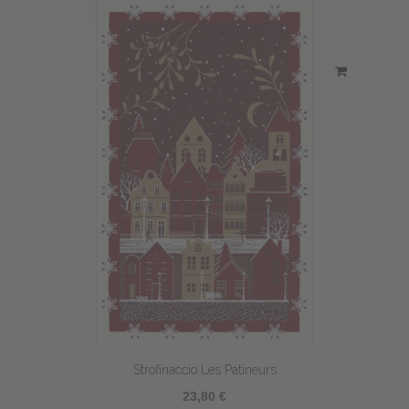
Strofinaccio Les Patineurs
23,80 €