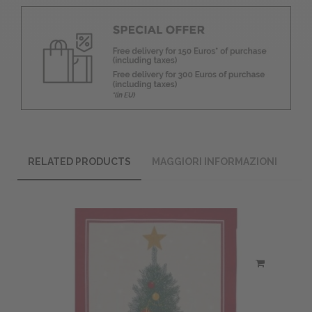
RELATED PRODUCTS
MAGGIORI INFORMAZIONI