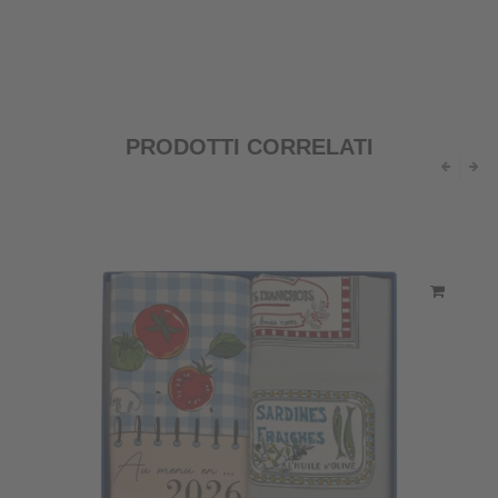
PRODOTTI CORRELATI