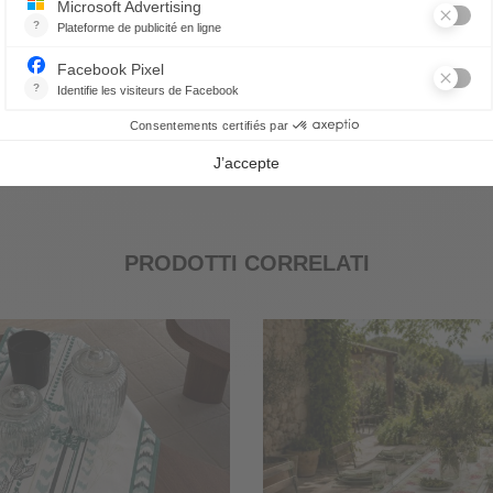
PRODOTTI CORRELATI