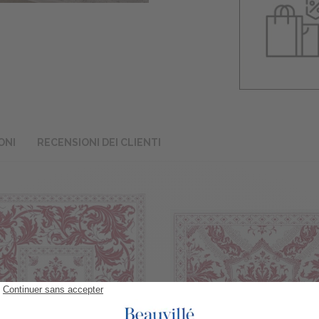
ONI
RECENSIONI DEI CLIENTI