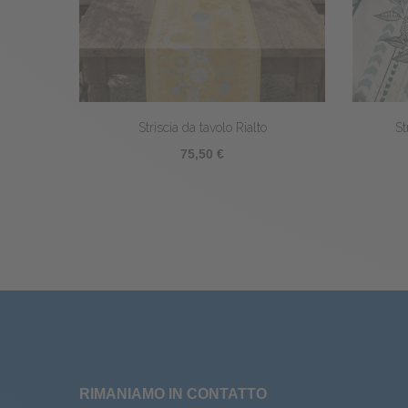
Striscia da tavolo Rialto
St
75,50 €
RIMANIAMO IN CONTATTO