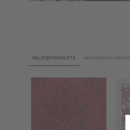
RELATED PRODUCTS
MAGGIORI INFORMAZI