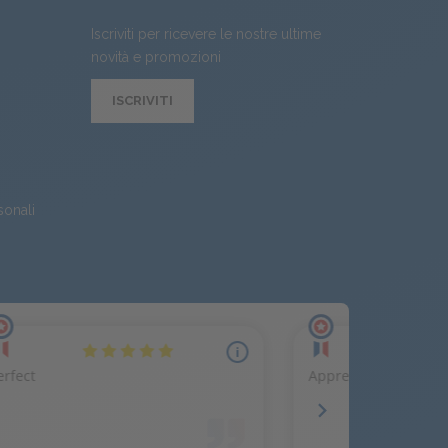
Iscriviti per ricevere le nostre ultime
novità e promozioni
ISCRIVITI
sonali