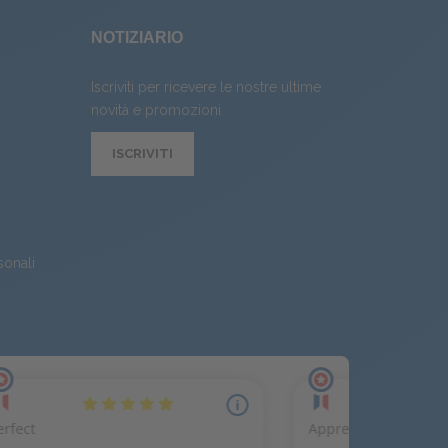
NOTIZIARIO
Iscriviti per ricevere le nostre ultime
novità e promozioni
ISCRIVITI
sonali