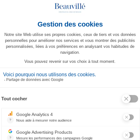
PRODOTTI CORRELATI