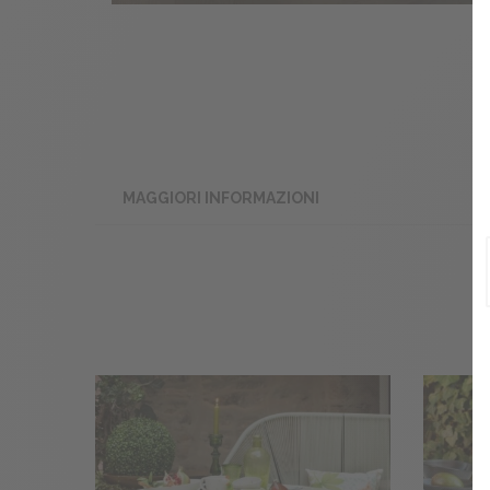
MAGGIORI INFORMAZIONI