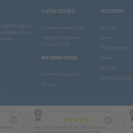
CATALOGUES
ACCOUNT
e delle tovaglie e
Primavera/estate 2026
Account
 a Ribeauvillé, in
Catalogo collezione
Ordini
 tavola
,
Beauvillé 2026
Resi di merce
INFORMATIONS
Crediti
Indirizzi
Domande frequenti
Informazioni per
Sitemap