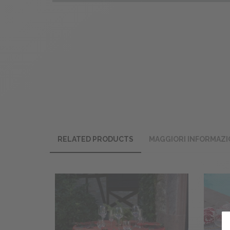
RELATED PRODUCTS
MAGGIORI INFORMAZI