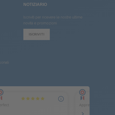
NOTIZIARIO
Iscriviti per ricevere le nostre ultime
novità e promozioni
ISCRIVITI
sonali