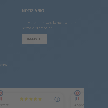
NOTIZIARIO
Iscriviti per ricevere le nostre ultime
novità e promozioni
ISCRIVITI
sonali