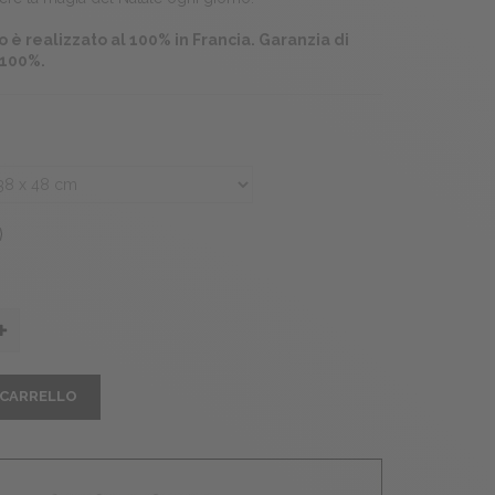
 è realizzato al 100% in Francia. Garanzia di
 100%.
 CARRELLO