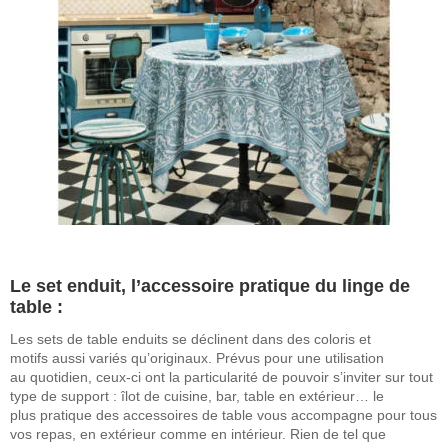
Le set enduit, l’accessoire pratique du linge de
table :
Les sets de table enduits se déclinent dans des coloris et
motifs aussi variés qu’originaux. Prévus pour une utilisation
au quotidien, ceux-ci ont la particularité de pouvoir s’inviter sur tout
type de support : îlot de cuisine, bar, table en extérieur… le
plus pratique des accessoires de table vous accompagne pour tous
vos repas, en extérieur comme en intérieur. Rien de tel que