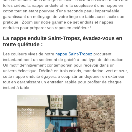
toiles cirées, la nappe enduite offre la souplesse d’une nappe en
coton tout en étant pourvue d’une seconde peau imperméable,
garantissant un nettoyage de votre linge de table aussi facile que
pratique ! Zoom sur notre gamme de set enduits et nappes
enduites pour préparer vos repas en extérieur !
La nappe enduite Saint-Tropez, évadez-vous en
toute quiétude :
Les couleurs vives de notre
nappe Saint-Tropez
procurent
instantanément un sentiment de gaieté à tout type de décoration.
Un motif définitivement contemporain pour recevoir dans un
univers éclectique. Décliné en trois coloris, mandarine, vert et azur,
cette nappe enduite égayera à coup sûr un déjeuner en extérieur
tout en garantissant un entretien rapide pour profiter de chaque
instant à table.