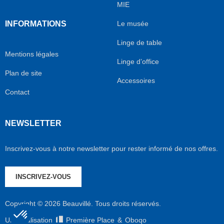
MIE
INFORMATIONS
Le musée
Linge de table
Mentions légales
Linge d’office
Plan de site
Accessoires
Contact
NEWSLETTER
Inscrivez-vous à notre newsletter pour rester informé de nos offres.
INSCRIVEZ-VOUS
Copyright © 2026 Beauvillé. Tous droits réservés.
Une réalisation
Première Place
&
Oboqo