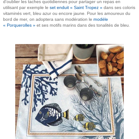
d’oublier les taches quotidiennes pour partager un repas en
utilisant par exemple le
set enduit « Saint Tropez »
dans ses coloris
vitaminés vert, bleu azur ou encore jaune. Pour les amoureux du
bord de mer, on adoptera sans modération le
modèle
« Porquerolles »
et ses motifs marins dans des tonalités de bleu.