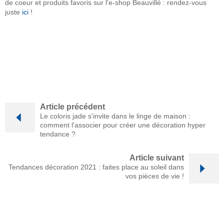
de coeur et produits favoris sur l’e-shop Beauvillé : rendez-vous
juste
ici
!
Article précédent
Le coloris jade s'invite dans le linge de maison :
comment l'associer pour créer une décoration hyper
tendance ?
Article suivant
Tendances décoration 2021 : faites place au soleil dans
vos pièces de vie !