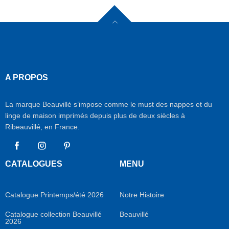
A PROPOS
La marque Beauvillé s’impose comme le must des nappes et du
linge de maison imprimés depuis plus de deux siècles à
Ribeauvillé, en France.
Facebook
Instagram
Pinterest
CATALOGUES
MENU
Catalogue Printemps/été 2026
Notre Histoire
Catalogue collection Beauvillé
Beauvillé
2026