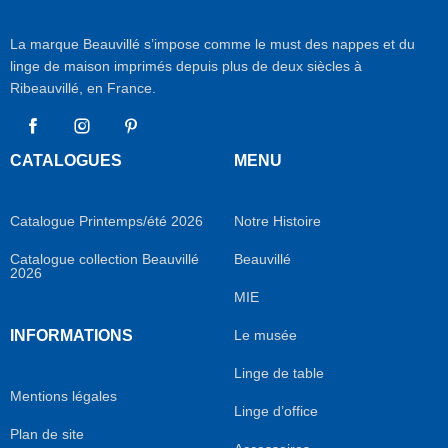
La marque Beauvillé s’impose comme le must des nappes et du
linge de maison imprimés depuis plus de deux siècles à
Ribeauvillé, en France.
Facebook
Instagram
Pinterest
CATALOGUES
MENU
Catalogue Printemps/été 2026
Notre Histoire
Catalogue collection Beauvillé
Beauvillé
2026
MIE
INFORMATIONS
Le musée
Linge de table
Mentions légales
Linge d’office
Plan de site