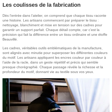
Les coulisses de la fabrication
Dès l’entrée dans l’atelier, on comprend que chaque tissu raconte
une histoire. Les artisans commencent par préparer le tissu :
nettoyage, blanchiment et mise en tension sur des cadres pour
garantir un support parfait. Chaque détail compte, car c’est la
précision qui fait la différence entre un tissu ordinaire et une étoffe
Beauvillé.
Les cadres, véritables outils emblématiques de la manufacture,
sont alignés avec minutie pour superposer les différentes couleurs
du motif. Les artisans appliquent les encres couleur par couleur à
l’aide de la racle, dans un geste répétitif et précis qui semble
presque chorégraphié. Chaque passage révèle la richesse et la
profondeur du motif, donnant vie au textile sous vos yeux.