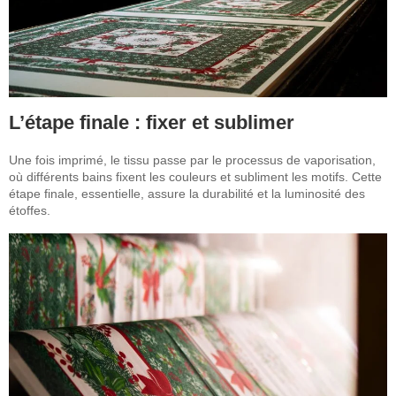
L’étape finale : fixer et sublimer
Une fois imprimé, le tissu passe par le processus de vaporisation,
où différents bains fixent les couleurs et subliment les motifs. Cette
étape finale, essentielle, assure la durabilité et la luminosité des
étoffes.