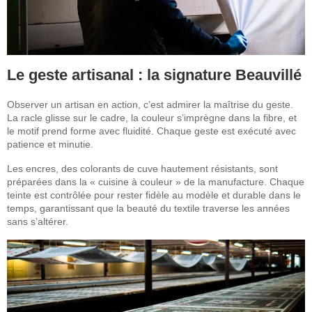
Le geste artisanal : la signature Beauvillé
Observer un artisan en action, c’est admirer la maîtrise du geste.
La racle glisse sur le cadre, la couleur s’imprègne dans la fibre, et
le motif prend forme avec fluidité. Chaque geste est exécuté avec
patience et minutie.
Les encres, des colorants de cuve hautement résistants, sont
préparées dans la « cuisine à couleur » de la manufacture. Chaque
teinte est contrôlée pour rester fidèle au modèle et durable dans le
temps, garantissant que la beauté du textile traverse les années
sans s’altérer.