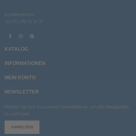
Kundenservice
+33 (0)3 89 73 74 74
KATALOG
INFORMATIONEN
MEIN KONTO
NEWSLETTER
Melden Sie sich zu unserem Newsletter an, um alle Neuigkeiten
zu verfolgen
ANMELDEN