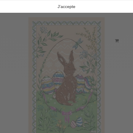
VERWANDTE PRODUKTE