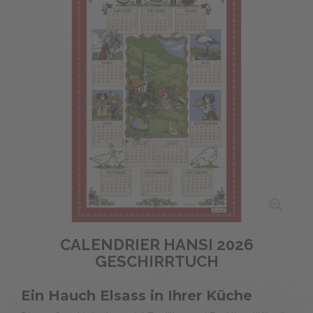
CALENDRIER HANSI 2026
GESCHIRRTUCH
Ein Hauch Elsass in Ihrer Küche