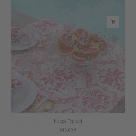
Nappe Topkapi
243,00 €