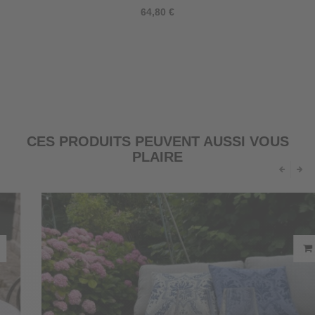
64,80 €
CES PRODUITS PEUVENT AUSSI VOUS
PLAIRE