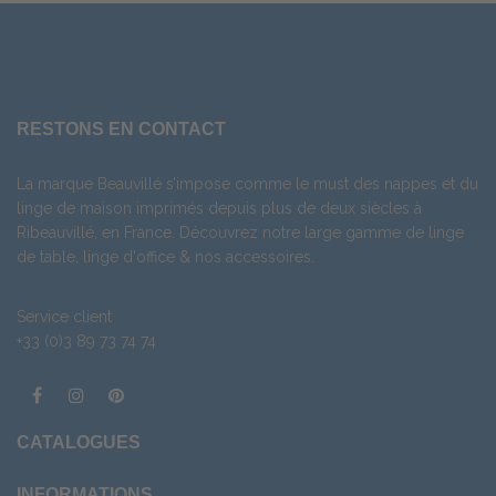
RESTONS EN CONTACT
La marque Beauvillé s’impose comme le must des nappes et du
linge de maison imprimés depuis plus de deux siècles à
Ribeauvillé, en France. Découvrez notre large gamme de
linge
de table
,
linge d'office
& nos
accessoires
.
Service client
+33 (0)3 89 73 74 74
CATALOGUES
INFORMATIONS