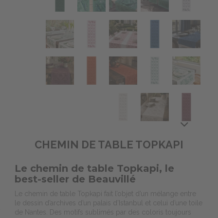
CHEMIN DE TABLE TOPKAPI
Le chemin de table Topkapi, le
best-seller de Beauvillé
Le chemin de table Topkapi fait l’objet d’un mélange entre
le dessin d’archives d’un palais d’Istanbul et celui d’une toile
de Nantes. Des motifs sublimés par des coloris toujours