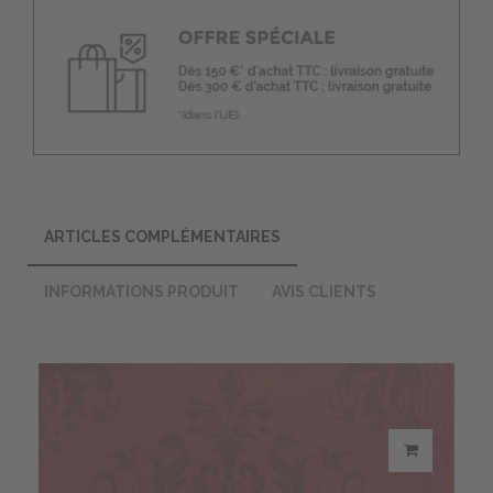
ARTICLES COMPLÉMENTAIRES
INFORMATIONS PRODUIT
AVIS CLIENTS