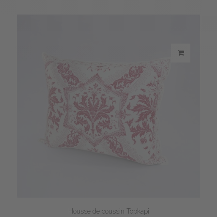
Housse de coussin Topkapi