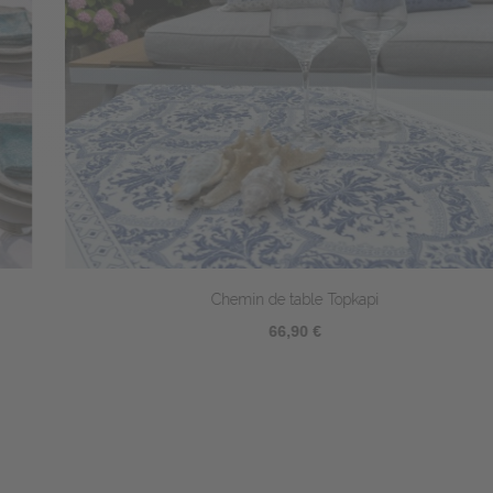
Chemin de table Topkapi
66,90 €