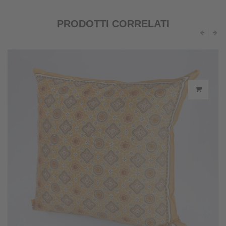
PRODOTTI CORRELATI