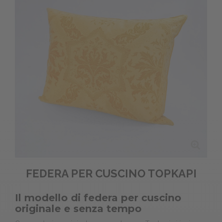
FEDERA PER CUSCINO TOPKAPI
Il modello di federa per cuscino
originale e senza tempo