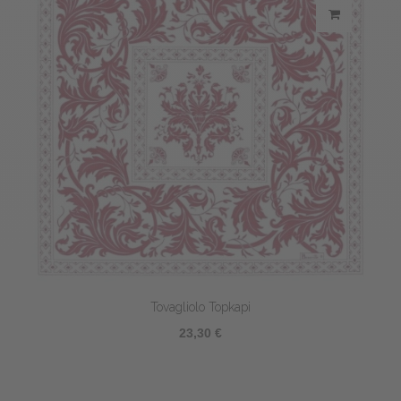
Tovagliolo Topkapi
23,30 €