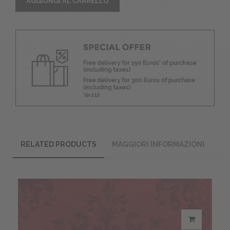
AGGIUNGI AL CARRELLO
RELATED PRODUCTS
MAGGIORI INFORMAZIONI