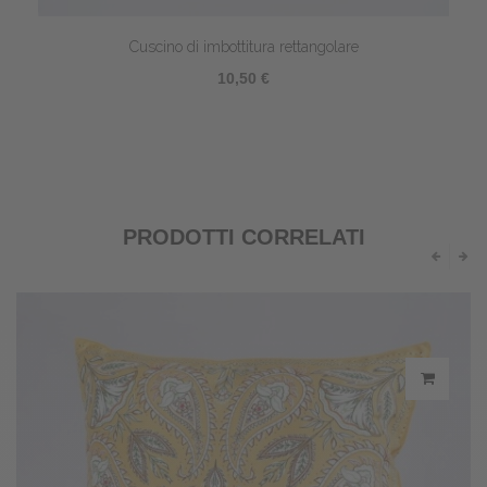
Cuscino di imbottitura rettangolare
10,50 €
PRODOTTI CORRELATI