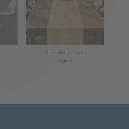
Striscia da tavolo Rialto
75,50 €