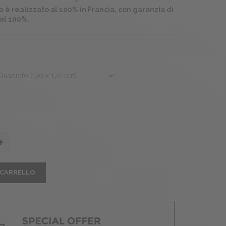
 è realizzato al 100% in Francia, con garanzia di
 al 100%.
 CARRELLO