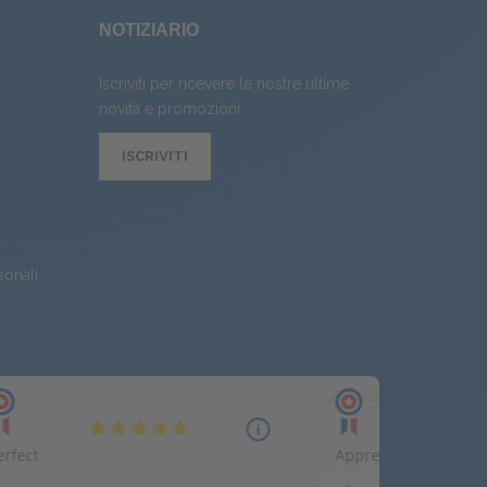
NOTIZIARIO
Iscriviti per ricevere le nostre ultime
novità e promozioni
ISCRIVITI
sonali