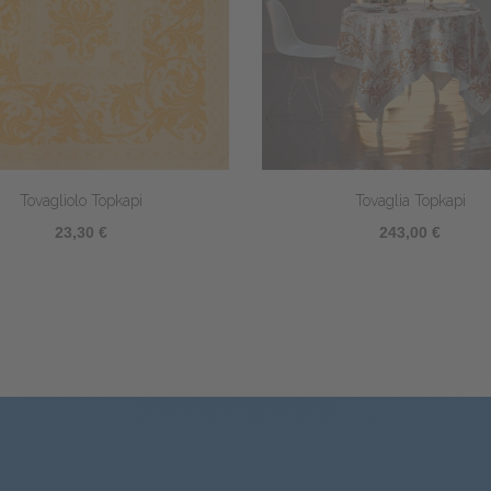
Tovagliolo Topkapi
Tovaglia Topkapi
23,30 €
243,00 €