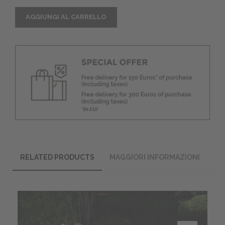
AGGIUNGI AL CARRELLO
RELATED PRODUCTS
MAGGIORI INFORMAZIONI