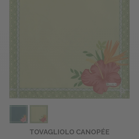
TOVAGLIOLO CANOPÉE