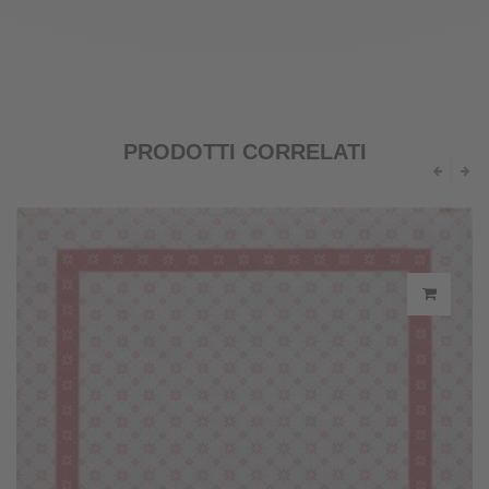
PRODOTTI CORRELATI