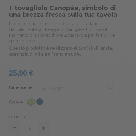
Il tovagliolo Canopée, simbolo di
una brezza fresca sulla tua tavola
I colori di questo ambiente floreale si svelano
delicatamente sul tovagliolo Canopée. È arrivato il
momento di apparecchiare la tua tavola per l’arrivo dei
giorni di sole.
Questo prodotto è realizzato al 100% in Francia,
garanzia di origine Francia 100%.
25,90 €
Dimensione
Colore
Quantità