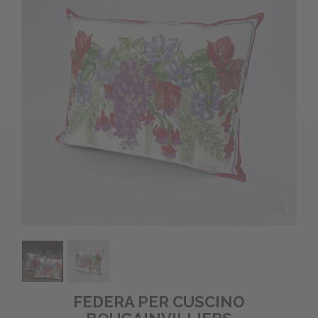
FEDERA PER CUSCINO