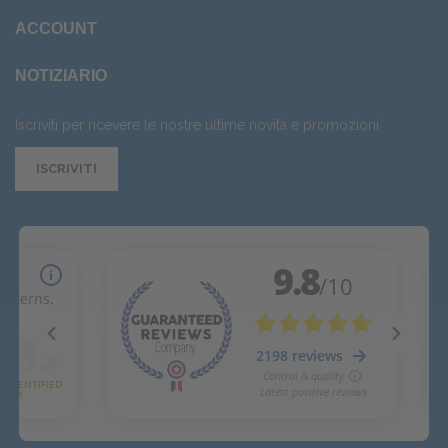
ACCOUNT
NOTIZIARIO
Iscriviti per ricevere le nostre ultime novità e promozioni
ISCRIVITI