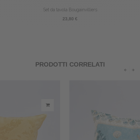
Set da tavola Bougainvilliers
23,80 €
PRODOTTI CORRELATI