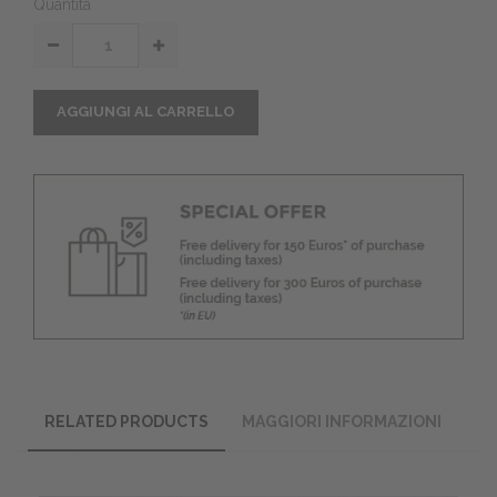
Quantità
AGGIUNGI AL CARRELLO
RELATED PRODUCTS
MAGGIORI INFORMAZIONI