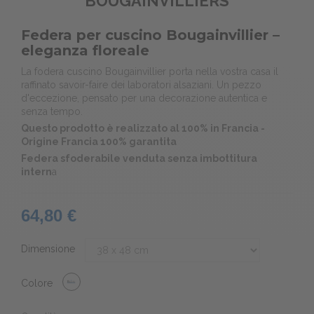
BOUGAINVILLIERS
Federa per cuscino Bougainvillier –
eleganza floreale
La fodera cuscino Bougainvillier porta nella vostra casa il
raffinato savoir-faire dei laboratori alsaziani. Un pezzo
d'eccezione, pensato per una decorazione autentica e
senza tempo.
Questo prodotto è realizzato al 100% in Francia -
Origine Francia 100% garantita
Federa sfoderabile venduta senza imbottitura
intern
a
64,80 €
Dimensione
Colore