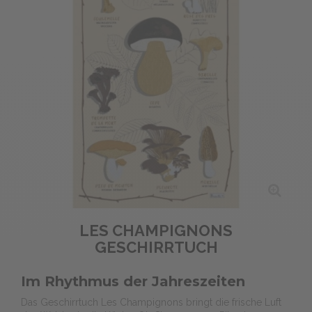
LES CHAMPIGNONS
GESCHIRRTUCH
Im Rhythmus der Jahreszeiten
Das Geschirrtuch Les Champignons bringt die frische Luft