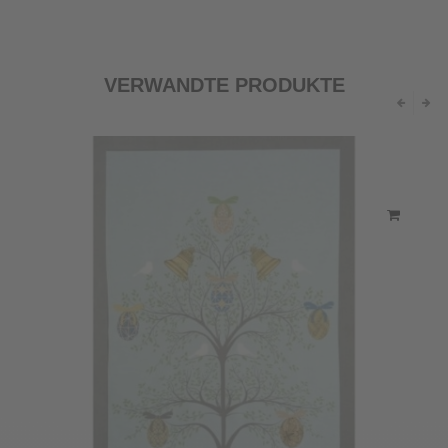
VERWANDTE PRODUKTE