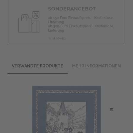
VERWANDTE PRODUKTE
MEHR INFORMATIONEN