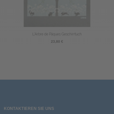
L'Arbre de Pâques Geschirrtuch
23,80 €
KONTAKTIEREN SIE UNS