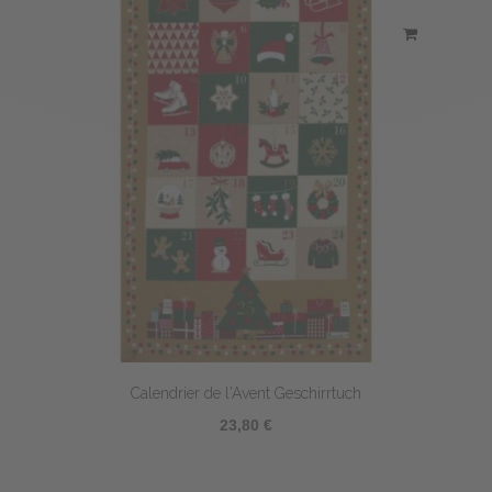
Calendrier de l'Avent Geschirrtuch
23,80 €