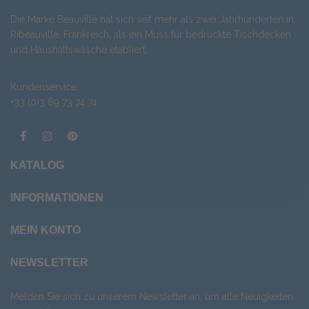
Die Marke Beauvillé hat sich seit mehr als zwei Jahrhunderten in
Ribeauvillé, Frankreich, als ein Muss für bedruckte Tischdecken
und Haushaltswäsche etabliert.
Kundenservice
+33 (0)3 89 73 74 74
KATALOG
INFORMATIONEN
MEIN KONTO
NEWSLETTER
Melden Sie sich zu unserem Newsletter an, um alle Neuigkeiten