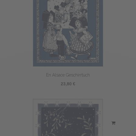
En Alsace Geschirrtuch
23,80 €