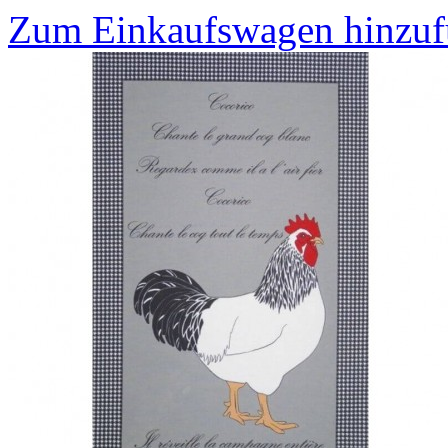
Zum Einkaufswagen hinzu