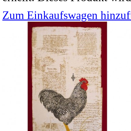
Zum Einkaufswagen hinzu