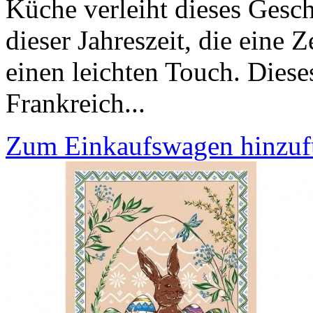
Küche verleiht dieses Gesch
dieser Jahreszeit, die eine Z
einen leichten Touch. Dies
Frankreich...
Zum Einkaufswagen hinzu