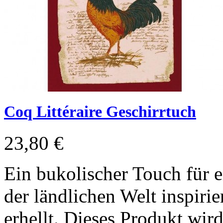
Coq Littéraire Geschirrtuch
23,80 €
Ein bukolischer Touch für 
der ländlichen Welt inspiri
erhellt. Dieses Produkt wir