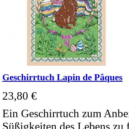
Geschirrtuch Lapin de Pâques
23,80 €
Ein Geschirrtuch zum Anbei
Süßigkeiten des Lebens zu f