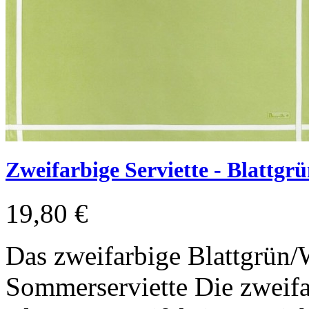
Zweifarbige Serviette - Blattgr
19,80 €
Das zweifarbige Blattgrün/W
Sommerserviette Die zweifa