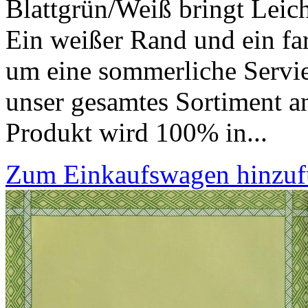
Blattgrün/Weiß bringt Leich
Ein weißer Rand und ein far
um eine sommerliche Serviet
unser gesamtes Sortiment an
Produkt wird 100% in...
Zum Einkaufswagen hinzu