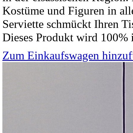
Kostüme und Figuren in alle
Serviette schmückt Ihren Ti
Dieses Produkt wird 100% i
Zum Einkaufswagen hinzu