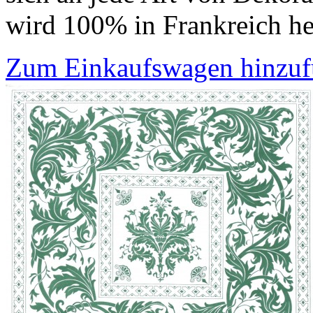
wird 100% in Frankreich he
Zum Einkaufswagen hinzu