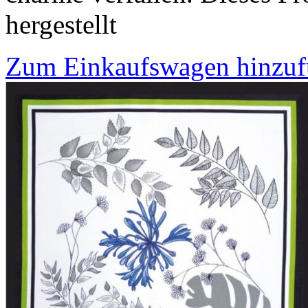
hergestellt
Zum Einkaufswagen hinzu