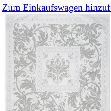
Zum Einkaufswagen hinzu