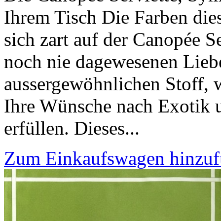
Ihrem Tisch Die Farben die
sich zart auf der Canopée Se
noch nie dagewesenen Liebe
aussergewöhnlichen Stoff, w
Ihre Wünsche nach Exotik u
erfüllen. Dieses...
Zum Einkaufswagen hinzu