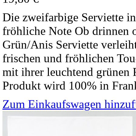
Die zweifarbige Serviette i
fröhliche Note Ob drinnen o
Grün/Anis Serviette verleih
frischen und fröhlichen Touc
mit ihrer leuchtend grünen F
Produkt wird 100% in Frank
Zum Einkaufswagen hinzu