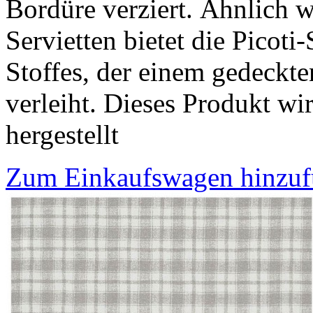
Bordüre verziert. Ähnlich w
Servietten bietet die Picoti-
Stoffes, der einem gedeckten
verleiht. Dieses Produkt w
hergestellt
Zum Einkaufswagen hinzu