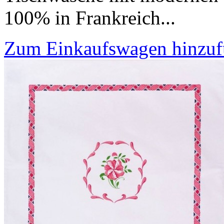
100% in Frankreich...
Zum Einkaufswagen hinzu