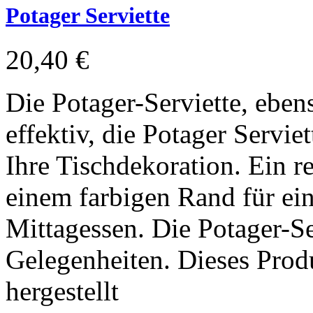
Potager Serviette
20,40 €
Die Potager-Serviette, eben
effektiv, die Potager Serviet
Ihre Tischdekoration. Ein r
einem farbigen Rand für ein
Mittagessen. Die Potager-Ser
Gelegenheiten. Dieses Prod
hergestellt