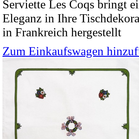
Serviette Les Coqs bringt 
Eleganz in Ihre Tischdekor
in Frankreich hergestellt
Zum Einkaufswagen hinzu