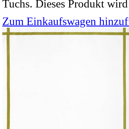
Tuchs. Dieses Produkt wird
Zum Einkaufswagen hinzu