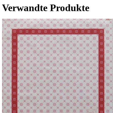
Verwandte Produkte