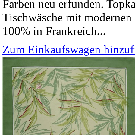
Farben neu erfunden. Topkap
Tischwäsche mit modernen D
100% in Frankreich...
Zum Einkaufswagen hinzu