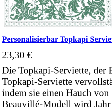
Personalisierbar Topkapi Servie
23,30 €
Die Topkapi-Serviette, der 
Topkapi-Serviette vervollst
indem sie einen Hauch von 
Beauvillé-Modell wird Jahr 