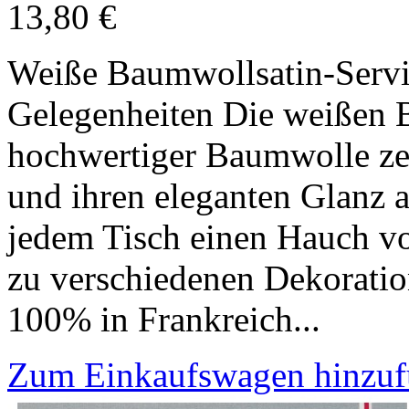
13,80 €
Weiße Baumwollsatin-Servie
Gelegenheiten Die weißen B
hochwertiger Baumwolle zei
und ihren eleganten Glanz a
jedem Tisch einen Hauch vo
zu verschiedenen Dekoratio
100% in Frankreich...
Zum Einkaufswagen hinzu