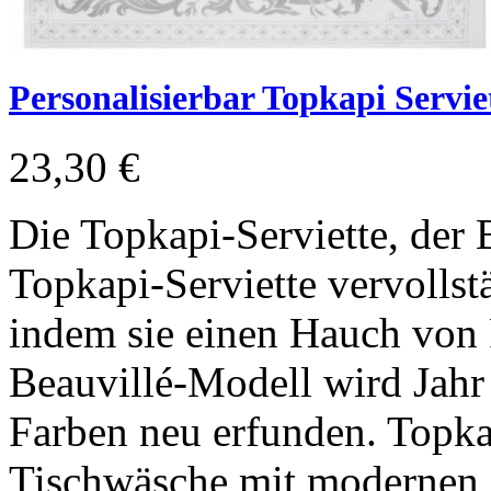
Personalisierbar Topkapi Servie
23,30 €
Die Topkapi-Serviette, der 
Topkapi-Serviette vervollst
indem sie einen Hauch von 
Beauvillé-Modell wird Jahr 
Farben neu erfunden. Topkap
Tischwäsche mit modernen D