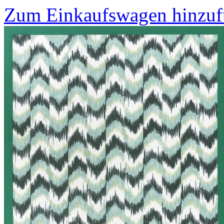
Zum Einkaufswagen hinzu