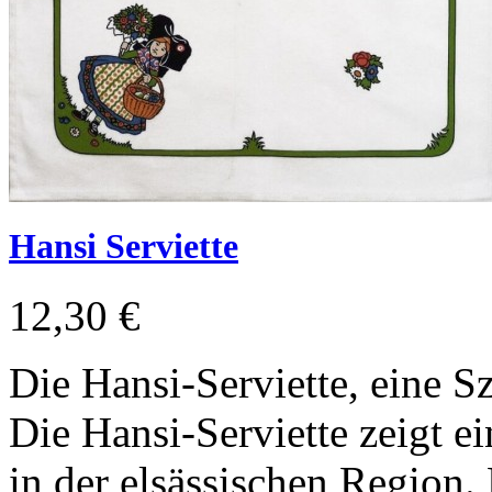
Hansi Serviette
12,30 €
Die Hansi-Serviette, eine S
Die Hansi-Serviette zeigt e
in der elsässischen Region. 