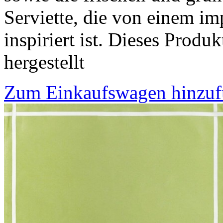
Serviette, die von einem i
inspiriert ist. Dieses Prod
hergestellt
Zum Einkaufswagen hinzu