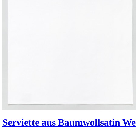
Serviette aus Baumwollsatin We