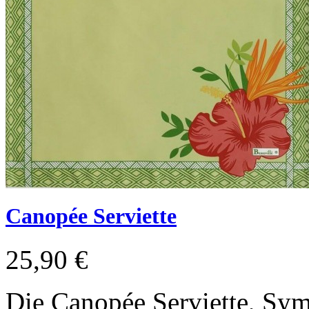
Canopée Serviette
25,90 €
Die Canopée Serviette, Sym