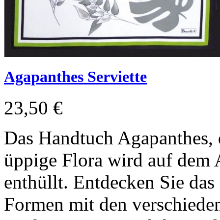
Agapanthes Serviette
23,50 €
Das Handtuch Agapanthes, d
üppige Flora wird auf dem
enthüllt. Entdecken Sie das 
Formen mit den verschiede