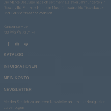
Die Marke Beauvillé hat sich seit mehr als zwei Jahrhunderten in
Ribeauvillé, Frankreich, als ein Muss für bedruckte Tischdecken
und Haushaltswäsche etabliert.
Kundenservice
+33 (0)3 89 73 74 74
KATALOG
INFORMATIONEN
MEIN KONTO
NEWSLETTER
Melden Sie sich zu unserem Newsletter an, um alle Neuigkeiten
zu verfolgen