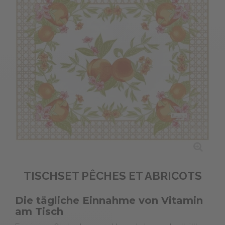
TISCHSET PÊCHES ET ABRICOTS
Die tägliche Einnahme von Vitamin
am Tisch