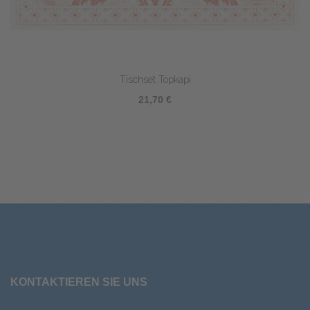
Tischset Topkapi
21,70 €
KONTAKTIEREN SIE UNS