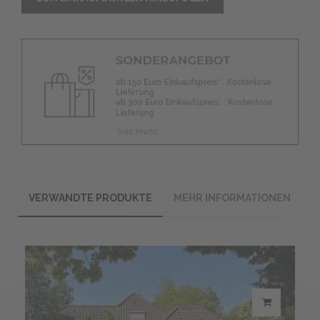
VERWANDTE PRODUKTE
MEHR INFORMATIONEN