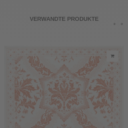
VERWANDTE PRODUKTE