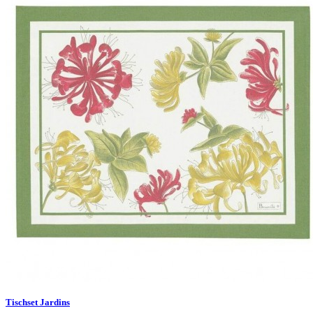
Tischset Jardins