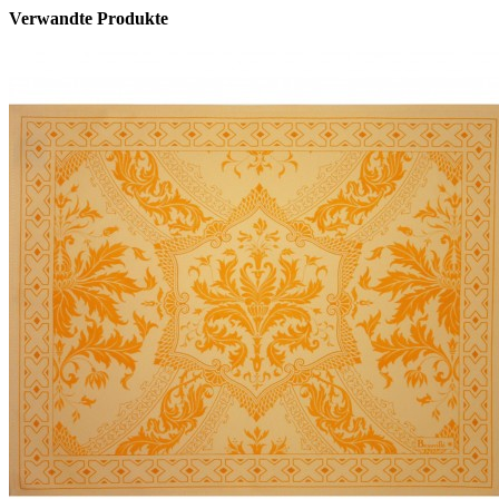
Verwandte Produkte