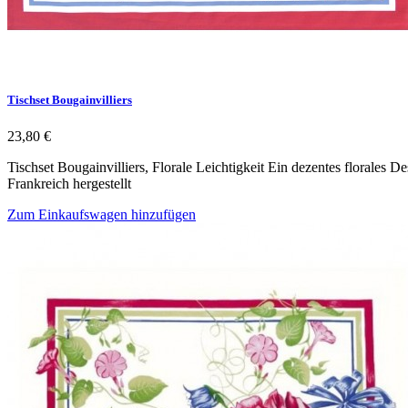
Tischset Bougainvilliers
23,80 €
Tischset Bougainvilliers, Florale Leichtigkeit Ein dezentes florales 
Frankreich hergestellt
Zum Einkaufswagen hinzufügen