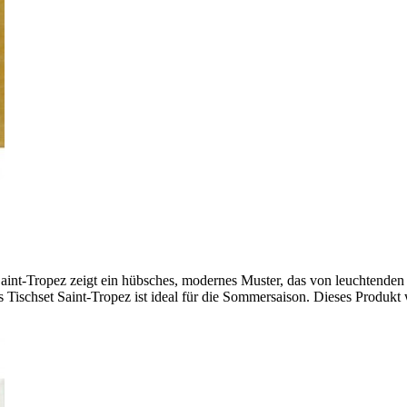
aint-Tropez zeigt ein hübsches, modernes Muster, das von leuchtenden u
s Tischset Saint-Tropez ist ideal für die Sommersaison. Dieses Produkt 