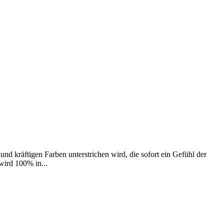
nd kräftigen Farben unterstrichen wird, die sofort ein Gefühl der
wird 100% in...