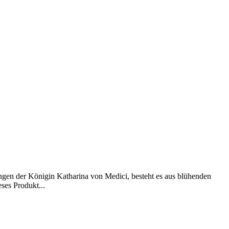
rgängen der Königin Katharina von Medici, besteht es aus blühenden
ses Produkt...