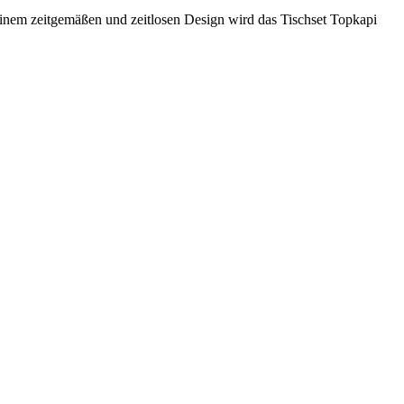
 einem zeitgemäßen und zeitlosen Design wird das Tischset Topkapi