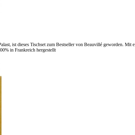
alast, ist dieses Tischset zum Bestseller von Beauvillé geworden. Mit
00% in Frankreich hergestellt