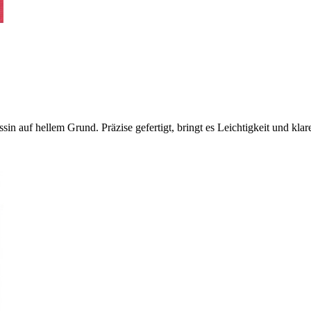
Dessin auf hellem Grund. Präzise gefertigt, bringt es Leichtigkeit und k