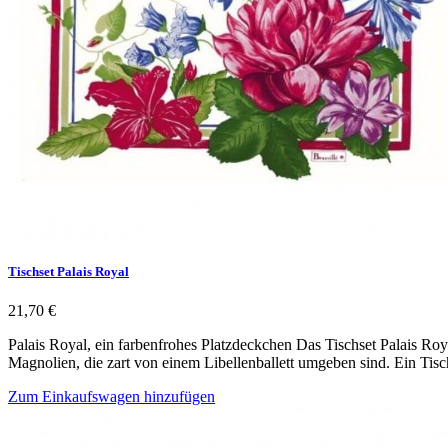
Tischset Palais Royal
21,70 €
Palais Royal, ein farbenfrohes Platzdeckchen Das Tischset Palais Roya
Magnolien, die zart von einem Libellenballett umgeben sind. Ein Tisc
Zum Einkaufswagen hinzufügen