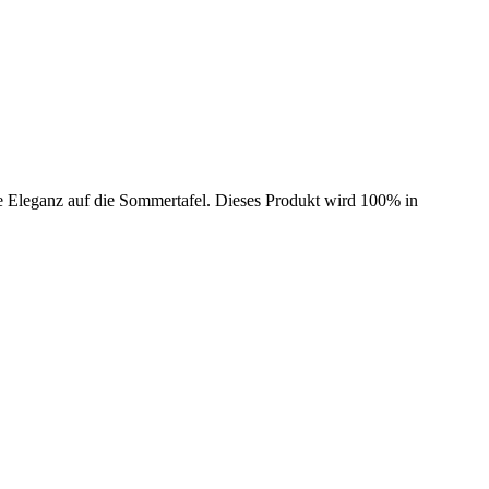
lare Eleganz auf die Sommertafel. Dieses Produkt wird 100% in