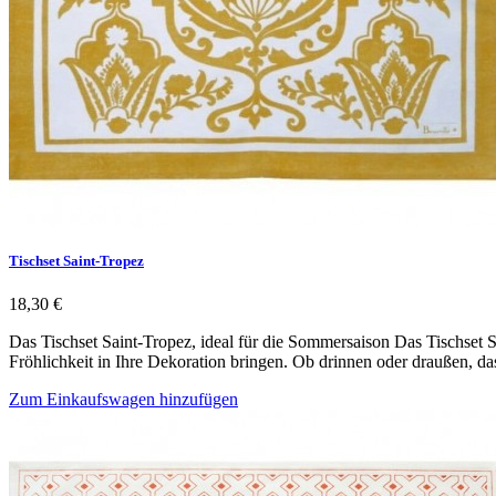
Tischset Saint-Tropez
18,30 €
Das Tischset Saint-Tropez, ideal für die Sommersaison Das Tischset S
Fröhlichkeit in Ihre Dekoration bringen. Ob drinnen oder draußen, da
Zum Einkaufswagen hinzufügen