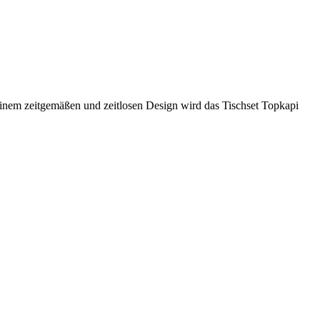
 einem zeitgemäßen und zeitlosen Design wird das Tischset Topkapi