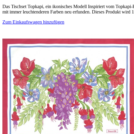
Das Tischset Topkapi, ein ikonisches Modell Inspiriert vom Topkapi-P
mit immer leuchtenderen Farben neu erfunden. Dieses Produkt wird 1
Zum Einkaufswagen hinzufügen