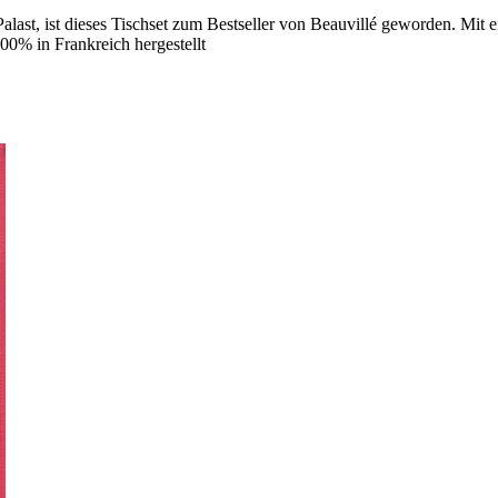
alast, ist dieses Tischset zum Bestseller von Beauvillé geworden. Mit
00% in Frankreich hergestellt