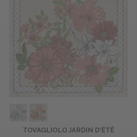
TOVAGLIOLO JARDIN D'ÉTÉ