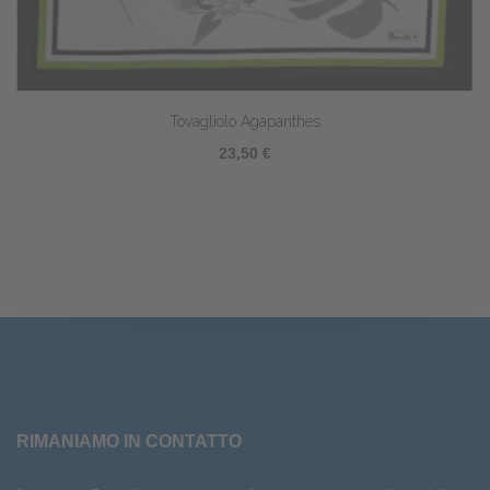
Tovagliolo Agapanthes
23,50 €
RIMANIAMO IN CONTATTO