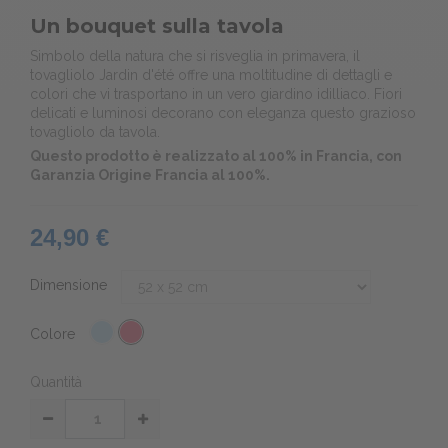
Un bouquet sulla tavola
Simbolo della natura che si risveglia in primavera, il
tovagliolo Jardin d'été offre una moltitudine di dettagli e
colori che vi trasportano in un vero giardino idilliaco. Fiori
delicati e luminosi decorano con eleganza questo grazioso
tovagliolo da tavola.
Questo prodotto è realizzato al 100% in Francia, con
Garanzia Origine Francia al 100%.
24,90 €
Dimensione
Colore
Quantità