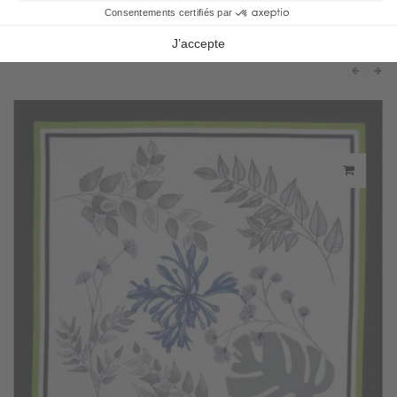
PRODOTTI CORRELATI